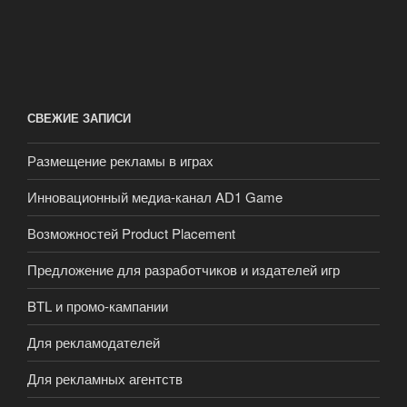
СВЕЖИЕ ЗАПИСИ
Размещение рекламы в играх
Инновационный медиа-канал AD1 Game
Возможностей Product Placement
Предложение для разработчиков и издателей игр
BTL и промо-кампании
Для рекламодателей
Для рекламных агентств