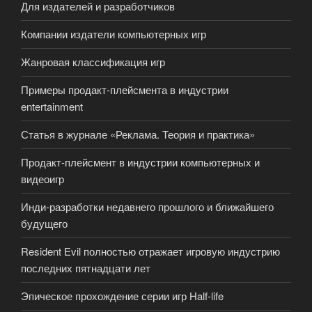
Для издателей и разработчиков
Компании издатели компьютерных игр
Жанровая классификация игр
Примеры продакт-плейсмента в индустрии
entertainment
Статья в журнале «Реклама. Теория и практика»
Продакт-плейсмент в индустрии компьютерных и
видеоигр
Инди-разработки недавнего прошлого и ближайшего
будущего
Resident Evil полностью отражает игровую индустрию
последних пятнадцати лет
Эпическое прохождение серии игр Half-life