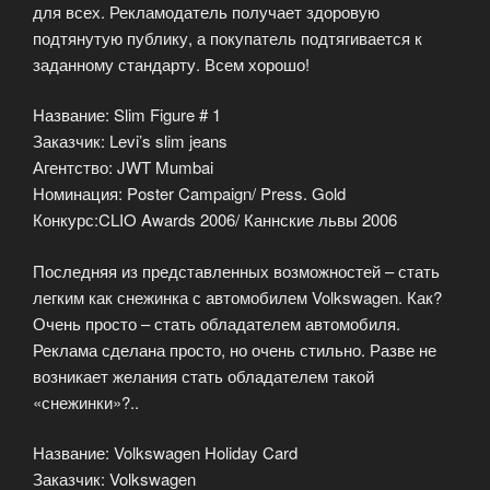
для всех. Рекламодатель получает здоровую
подтянутую публику, а покупатель подтягивается к
заданному стандарту. Всем хорошо!
Название: Slim Figure # 1
Заказчик: Levi’s slim jeans
Агентство: JWT Mumbai
Номинация: Poster Campaign/ Press. Gold
Конкурс:CLIO Awards 2006/ Каннские львы 2006
Последняя из представленных возможностей – стать
легким как снежинка с автомобилем Volkswagen. Как?
Очень просто – стать обладателем автомобиля.
Реклама сделана просто, но очень стильно. Разве не
возникает желания стать обладателем такой
«снежинки»?..
Название: Volkswagen Holiday Card
Заказчик: Volkswagen