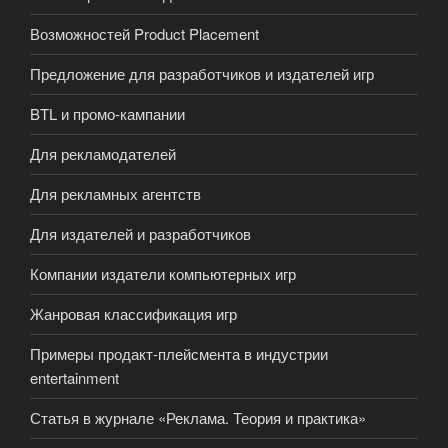
Возможностей Product Placement
Предложение для разработчиков и издателей игр
BTL и промо-кампании
Для рекламодателей
Для рекламных агентств
Для издателей и разработчиков
Компании издатели компьютерных игр
Жанровая классификация игр
Примеры продакт-плейсмента в индустрии
entertainment
Статья в журнале «Реклама. Теория и практика»