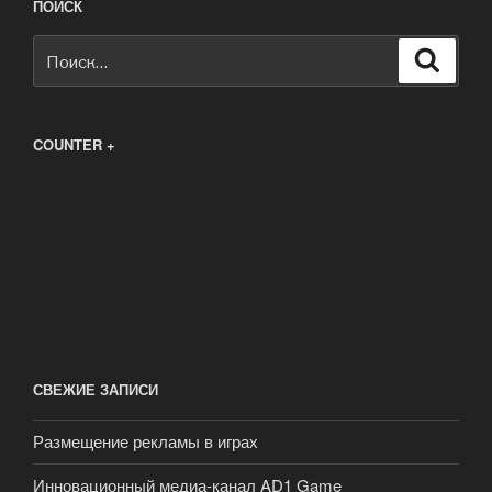
ПОИСК
Искать:
Поиск
COUNTER +
СВЕЖИЕ ЗАПИСИ
Размещение рекламы в играх
Инновационный медиа-канал AD1 Game