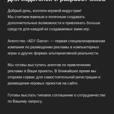
Добрый день, коллеги игровой индустрии!
Мы считаем важным и полезным создавать
дополнительные возможности и привлекать больше
средств для каждой из создаваемых вами игр.
Агентство «AD1 Game» — первая специализированная
компания по размещению рекламы в компьютерных
играх и других формах альтернативной реальности.
Мы готовы выступить агентом по привлечению
рекламы в Ваши проекты. В ближайшее время мы
откроем сервис для самостоятельной регистрации и
размещения игровых проектов на сайте.
Готовы выслать типовое соглашение о сотрудничестве
по Вашему запросу.