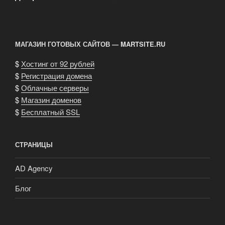
МАГАЗИН ГОТОВЫХ САЙТОВ — MARTSITE.RU
$
Хостинг от 92 рублей
$
Регистрация домена
$
Облачные серверы
$
Магазин доменов
$
Бесплатный SSL
СТРАНИЦЫ
AD Agency
Блог