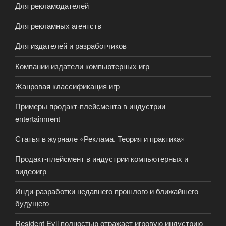
Для рекламодателей
Для рекламных агентств
Для издателей и разработчиков
Компании издатели компьютерных игр
Жанровая классификация игр
Примеры продакт-плейсмента в индустрии
entertainment
Статья в журнале «Реклама. Теория и практика»
Продакт-плейсмент в индустрии компьютерных и
видеоигр
Инди-разработки недавнего прошлого и ближайшего
будущего
Resident Evil полностью отражает игровую индустрию