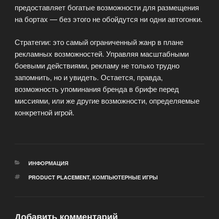
предоставляет богатые возможности для размещения
на бортах — без этого не обойдутся ни одни автогонки.
Стратегии: это самый ограниченный жанр в плане
рекламных возможностей. Управляя масштабными
боевыми действиями, рекламу не только трудно
запомнить, но и увидеть. Остается, правда,
возможность упоминания бренда в брифе перед
миссиями, или же другие возможности, определяемые
конкретной игрой.
РУБРИКИ
ИНФОРМАЦИЯ
МЕТКИ
PRODUCT PLACEMENT
,
КОМПЬЮТЕРНЫЕ ИГРЫ
Добавить комментарий