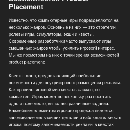
Placement
Известно, что компьютерные игры подразделяются на
несколько жанров. Основные из них — это стратегии,
ролевы игры, симуляторы, экшн и квесты.
Современные разработчики часто выпускают игры
смешанных жанров чтобы усилить игровогй интерес.
Мы же посмотрим на них с точки зрения возможностей
product placement:
Квесты: жанр, предоставляющий наибольшие
возможности для внутриигрового размещения рекламы.
Как правило, игровой мир квестов сложен, но
компактен. Игрок может по нескольку раз посетить
одно и тоже место, выполняя различные задания.
Важнейшим элементом игрового процесса является
запоминание мельчайших деталей и наблюдательность
игрока, поэтому запоминаемость рекламы в квестах