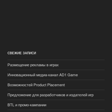
СВЕЖИЕ ЗАПИСИ
Размещение рекламы в играх
Инновационный медиа-канал AD1 Game
Возможностей Product Placement
Предложение для разработчиков и издателей игр
BTL и промо-кампании