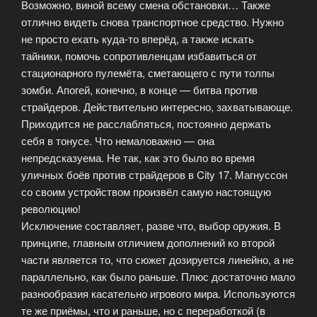
Возможно, виной всему смена обстановки… Также
отлично видеть снова транспортное средство. Нужно
не просто ехать куда-то вперёд, а также искать
тайники, помочь сопротивленцам избавиться от
стационарного пулемёта, сметающего с пути толпы
зомби. Апогей, конечно, в конце — битва против
страйдеров. Действительно интересно, захватывающе.
Приходится не расслабляться, постоянно держать
себя в тонусе. Что немаловажно — она
непредсказуема. Не так, как это было во время
уличных боёв против страйдеров в City 17. Магнуссон
со своим устройством произвёл самую настоящую
революцию!
Исключение составляет, разве что, выбор оружия. В
принципе, главным отличием дополнений ко второй
части является то, что сюжет дозируется линейно, а не
параллельно, как было раньше. Плюс достаточно мало
разнообразия касательно игрового мира. Используются
те же приёмы, что и раньше, но с переработкой (в