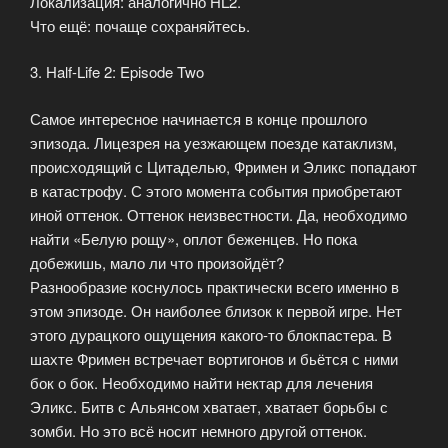
Локализация: аналогично HL2.
Что ещё: почаще сохраняйтесь.
3. Half-Life 2: Episode Two
Самое интересное начинается в конце прошлого
эпизода. Лицезрея на уезжающем поезде катаклизм,
происходящий с Цитаделью, Фримен и Эликс попадают
в катастрофу. С этого момента события приобретают
иной оттенок. Оттенок неизвестности. Да, необходимо
найти «Белую рощу», оплот беженцев. Но пока
добежишь, мало ли что произойдёт?
Разнообразие коснулось практически всего именно в
этом эпизоде. Он наиболее близок к первой игре. Нет
этого дурацкого ощущения какого-то блокпастера. В
шахте Фримен встречает вортигонов и бьётся с ними
бок о бок. Необходимо найти нектар для лечения
Эликс. Битв с Альянсом хватает, хватает борьбы с
зомби. Но это всё носит немного другой оттенок.