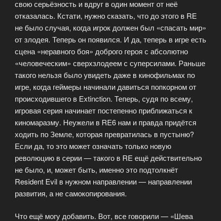
свою серьёзность и вдруг в один момент от неё
отказалась. Кстати, нужно сказать, что до этого в RE
не было случая, когда игрок должен был «спасать мир»
от злодея. Теперь он появился. И да, теперь в игре есть
сцена «неравного боя» доброго героя с абсолютно
«человеческим» сверхзлодеем с суперсилами. Раньше
такого нельзя было увидеть даже в кинофильмах по
игре, когда геймеры начинали давиться попкорном от
происходившего в Extinction. Теперь, судя по всему,
игровая серия начинает постепенно приближаться к
киномаразму. Неужели в RE6 нам и правда придётся
ходить по Земле, которая превратилась в пустыню?
Если да, то это может означать только новую
революцию в серии — такого в RE ещё действительно
не было, и, может быть, именно это подтолкнёт
Resident Evil в нужном направлении — направлении
развития, а не самокопирования.
Что ещё могу добавить. Вот, все говорили — «Шева