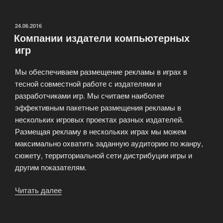
Product
Placement»
ОПУБЛИКОВАНО
24.06.2016
Компании издатели компьютерных
игр
Мы обеспечиваем размещение рекламы в играх в
тесной совместной работе с издателями и
разработчиками игр. Мы считаем наиболее
эффективным пакетные размещения рекламы в
нескольких игровых проектах разных издателей.
Размещая рекламу в нескольких играх мы можем
максимально охватить заданную аудиторию по жанру,
сюжету, территориальной сети дистрибуции игры и
другим показателям.
Читать далее
«Компании
издатели
компьютерных