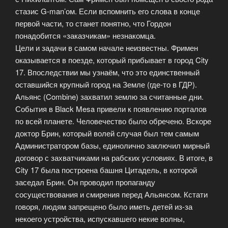
стазис G-man’ом. Если вспомнить его слова в конце
первой части, то станет понятно, что Гордон
понадобится «заказчикам» незнакомца.
Цели и задачи в самом начале неизвестны. Фримен
оказывается в поезде, который прибывает в город City
17. Впоследствии мы узнаём, что это единственный
оставшийся крупный город на Земле (где-то в ГДР).
Альянс (Combine) захватил землю за считанные дни.
События в Black Mesa привели к появлению порталов
по всей планете. Человечество было обречено. Вскоре
доктор Брин, который волей случая был тем самым
Администратором базы, единолично заключил мирный
договор с захватчиками на рабских условиях. В итоге, в
City 17 была построена башня Цитадель, в которой
заседал Брин. Он проводил пропаганду
сосуществования и смирения перед Альянсом. Кстати
говоря, людям запрещено было иметь детей из-за
некоего устройства, испускавшего некие волны,