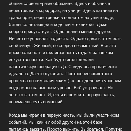
общим словом «разнообразие». Здесь и обычные
перестрелки в коридорах, на улице. Здесь катание на
транспорте, перестрелки в поднятом на уши городе,
битвы со летающей и ходячей «техникой». Даже
хоррор присутствует. Одно плавно меняет другое.
Ничего не успевает надоесть. Однако даже в этом есть
свой минус. Жирный, но сперва незаметный. Вся эта
доскональность и филигранность отдаёт запашком
искусственности. Как будто игре сделали
пластическую операцию. Да. С виду она практически
идеальна. Да что лукавить. Построение сюжетного
процесса по символическим (т.к. нет деления) уровням
выдержано на высоком уровне. Всё устраивает. Но
чего-то в этом нет. И, если вспомнить первую часть,
понимаешь суть сомнений.
Когда мы играли в первую часть, мы были участником
событий, мы, как и любой другой на этой базе
пытались выжить. Просто выжить. Выбраться. Попутно