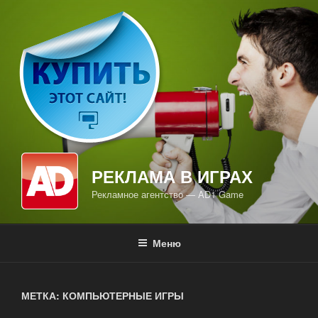
Перейти
к
содержимому
РЕКЛАМА В ИГРАХ
Рекламное агентство — AD1 Game
Меню
МЕТКА: КОМПЬЮТЕРНЫЕ ИГРЫ