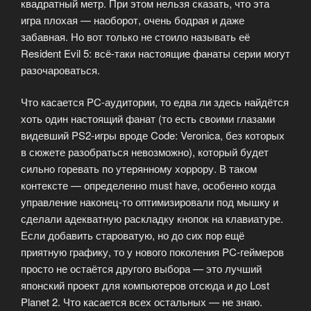
квадратный метр. При этом нельзя сказать, что эта
игра плохая — наоборот, очень бодрая и даже
забавная. Но вот только не стоило называть её
Resident Evil 5: всё-таки настоящие фанаты серии могут
разочароваться.
Что касается PC-аудитории, то едва ли здесь найдётся
хоть один настоящий фанат (то есть своими глазами
видевший PS2-игры вроде Code: Veronica, без которых
в сюжете разобраться невозможно), который будет
сильно горевать по утерянному хоррору. В таком
контексте — определенно must have, особенно когда
управление наконец-то оптимизировали под мышку и
сделали адекватную раскладку кнопок на клавиатуре.
Если добавить староватую, но до сих пор ещё
приятную графику, то у нового поколения PC-геймеров
просто не остаётся другого выбора — это лучший
японский проект для компьютеров отсюда и до Lost
Planet 2. Что касается всех остальных — не знаю.