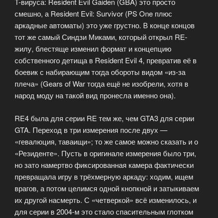
T-вируса: Resident Evil Gaiden (GBA) это просто
смешно, а Resident Evil: Survivor (PS One плюс
аркадные автоматы) это уже грустно. В конце концов
тот же самый Синдзи Миками, который открыл RE-
жилу, блестяще изменил формат и концепцию
собственного детища в Resident Evil 4, превратив её в
боевик с набирающим тогда обороты видом «из-за
плеча» (Gears of War тогда ещё не изобрели, хотя в
народ моду на такой вид пронесла именно она).
RE4 была для серии RE тем же, чем GTA3 для серии
GTA. Переход в три измерения после двух —
«гевалюция, таваищи»; то же самое можно сказать и о
«Резиденте». Пусть в оригинале измерения было три,
но зато намертво фиксированная камера фактически
превращала игру в трёхмерную аркаду: ходим, ищем
врагов, а потом целимся одной кнопкной и затыкиваем
их другой насмерть. С «четверкой» всё изменилось, и
для серии в 2004-м это стало спасительным глотком