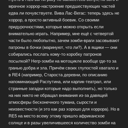
мрачное хоррор-настроение предшествующих частей
едва ли почувствуете. Вива Лас-Вегас: теперь здесь не
хоррор, а просто активный боевик. Со своими
придурочностями, которые можно открыть если
внимательно играть. Например, мне ещё с четвертой
части было любопытно, зачем зомби-враги засовывают
патроны в бочки (маринуют, что ли?). А в ящики — они
собирались послать кому-то коробку патронов
посылкой? Негр-зомби на мотоцикле вообще где-то за
гранью добра и зла. Причём своих глупостей хватало и
в RE4 (например, Староста деревни, по описанию
напоминающий Распутина, или карлик-театрал, или
странные загадки которые надо выполнить), но только
на них никто не обращал внимания из-за давящей
атмосферы бесконечного тумана, сырости и
неизвестности (и это как раз хорошо для хоррора). Но в
RE5 на место всему этому пришло африканское
солнце и в разы увеличившееся количество зомби на