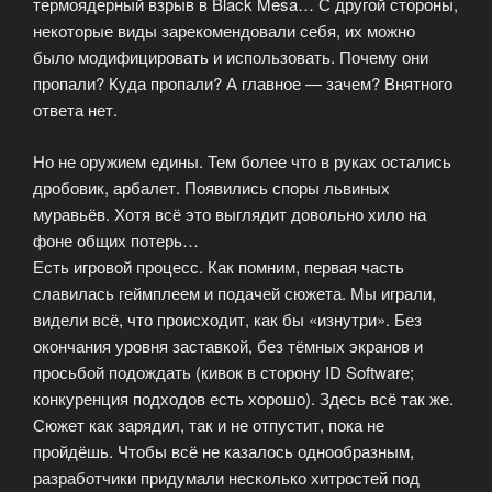
термоядерный взрыв в Black Mesa… С другой стороны,
некоторые виды зарекомендовали себя, их можно
было модифицировать и использовать. Почему они
пропали? Куда пропали? А главное — зачем? Внятного
ответа нет.
Но не оружием едины. Тем более что в руках остались
дробовик, арбалет. Появились споры львиных
муравьёв. Хотя всё это выглядит довольно хило на
фоне общих потерь…
Есть игровой процесс. Как помним, первая часть
славилась геймплеем и подачей сюжета. Мы играли,
видели всё, что происходит, как бы «изнутри». Без
окончания уровня заставкой, без тёмных экранов и
просьбой подождать (кивок в сторону ID Software;
конкуренция подходов есть хорошо). Здесь всё так же.
Сюжет как зарядил, так и не отпустит, пока не
пройдёшь. Чтобы всё не казалось однообразным,
разработчики придумали несколько хитростей под