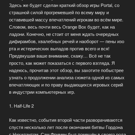
Здесь же будет сделан краткий обзор игры Portal, со
страшной силой прогремевшей по всему миру и
оставившей массу впечатлений игрокам во всём мире.
Словом, весь почти весь Orange Box будет, как на
ладони. Конечно, не стоит от меня ждать очередных
дифирамбов, хвалебных речей и наоборот — пены изо
рта и истерических выпадов против всего и вся!
Предвкушая ваше внимание, скажу… Всё не так
просто, как может показаться с первого взгляда. Я
надеюсь, прочитав этот обзор, вы захотите побыстрее
узнать о продолжении анализа сюжета одной из самых
впечатляющих и по праву выдающихся игровых серий
в индустрии компьютерных игр.
1. Half-Life 2
Как известно, события второй части разворачиваются
спустя несколько лет после окончания битвы Гордона
с Нихилантом. Сам Фримен был помещён в своего рода