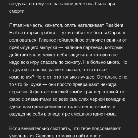
воздуха, потому что на самом деле она была при
смерти.
Пятая же часть, кажется, опять наталкивает Resident
Evil на старые грабли — ух и любят же боссы Capcom
волноваться! Главное геймплейное отличие новинки от
предыдущего выпуска — наличие партнера, который
действительно может себя защитить и которого не
надо всю игру спасать по сюжету. Не больно много. Но
с другой стороны, разве я сказал, что это все
изменения? Не-е-ет, это только лучшее. Остальные не
то что бы хуже — они просто превращают некогда
серьёзный фантастический зомби-триллер в какой-то
фарс с элементами во всех смыслах черной комедии:
здесь вам одновременно и толпы негров-зомби, и
ощущение себя в эпицентре смешного идиотизма.
Если внимательно смотреть, что тебе подсовывают
умельцы из Capcom, то можно найти много