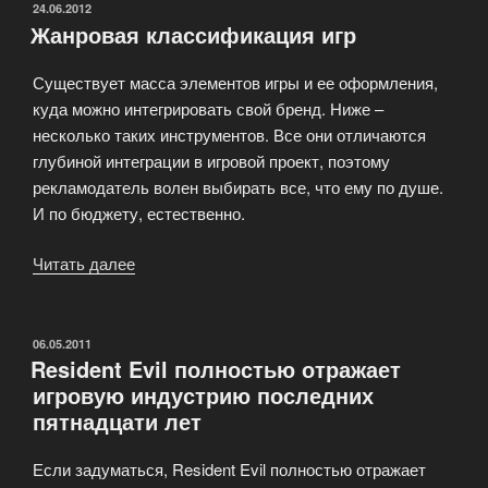
игр»
ОПУБЛИКОВАНО
24.06.2012
Жанровая классификация игр
Существует масса элементов игры и ее оформления,
куда можно интегрировать свой бренд. Ниже –
несколько таких инструментов. Все они отличаются
глубиной интеграции в игровой проект, поэтому
рекламодатель волен выбирать все, что ему по душе.
И по бюджету, естественно.
Читать далее
«Жанровая
классификация
игр»
ОПУБЛИКОВАНО
06.05.2011
Resident Evil полностью отражает
игровую индустрию последних
пятнадцати лет
Если задуматься, Resident Evil полностью отражает