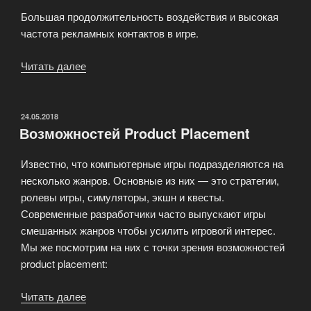
Большая продолжительность воздействия и высокая
частота рекламных контактов в игре.
Читать далее
«Размещение
рекламы
в
играх»
ОПУБЛИКОВАНО
24.05.2018
Возможностей Product Placement
Известно, что компьютерные игры подразделяются на
несколько жанров. Основные из них — это стратегии,
ролевы игры, симуляторы, экшн и квесты.
Современные разработчики часто выпускают игры
смешанных жанров чтобы усилить игровогй интерес.
Мы же посмотрим на них с точки зрения возможностей
product placement:
Читать далее
«Возможностей