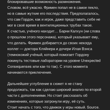
блокировавшие возможность размножения.
Словом, всё ужасно. Фримен попал не в самое пекло,
но в самые жуткие его последствия. Предполагалось,
что сам Гордон, как и игрок, даже представить себе не
мог в своё время в вентиляционных трубах такое.
К счастью, учёного находит… Барни Калхун (ни слова
о прошлом этого персонажа), который указывает ему,
что делать. Фримен добирается до своих некогда
коллег — доктора Кляйнера и дочери Илая Вэнса
(темнокожий учёный, который помогает Гордону
покинуть тестовые лаборатории на уровне Unexpected
Consequenses или как-то так). С этого момента
начинаются приключения.
Дальнейшее углубление в сюжет я не стану
продолжать, так как сделаю широкий анализ по второй
части с дополнениями. Но стоит рассказать об
изменениях, которые затронули игру, её суть.
Стоит начать с того, что движок у игры новый. Source.