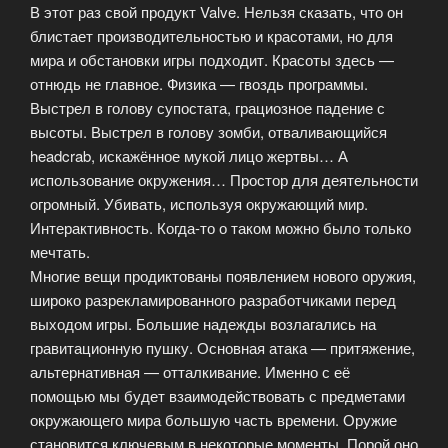
В этот раз свой продукт Valve. Нельзя сказать, что он
блистает производительностью и красотами, но для
мира и обстановки игры подходит. Красоты здесь —
отнюдь не главное. Физика — гвоздь программы.
Выстрел в голову супостата, грациозное падение с
высоты. Выстрел в голову зомби, отваливающийся
headcrab, искажённое мукой лицо жертвы… А
использование окружения… Простор для деятельности
огромный. Убивать, используя окружающий мир.
Интерактивность. Когда-то о таком можно было только
мечтать.
Многие вещи продиктованы появлением нового оружия,
широко разрекламированного разработчиками перед
выходом игры. Большие надежды возлагались на
гравитационную пушку. Основная атака — притяжение,
альтернативная — отталкивание. Именно с её
помощью мы будет взаимодействовать с предметами
окружающего мира большую часть времени. Оружие
становится ключевым в некоторые моменты. Порой оно