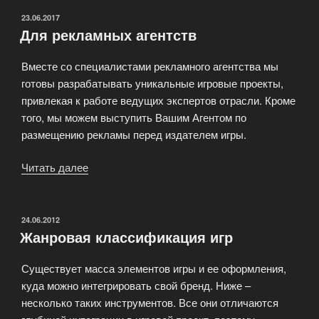
ОПУБЛИКОВАНО
23.06.2017
Для рекламных агентств
Вместе со специалистами рекламного агентства мы
готовы разрабатывать уникальные игровые проекты,
привлекая к работе ведущих экспертов отрасли. Кроме
того, мы можем выступить Вашим Агентом по
размещению рекламы перед издателем игры.
Читать далее
«Для
рекламных
агентств»
ОПУБЛИКОВАНО
24.06.2012
Жанровая классификация игр
Существует масса элементов игры и ее оформления,
куда можно интегрировать свой бренд. Ниже –
несколько таких инструментов. Все они отличаются