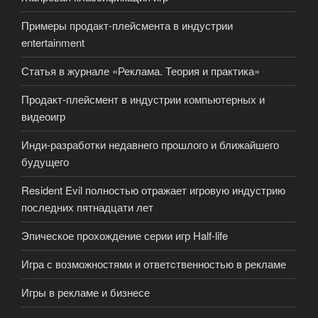
Примеры продакт-плейсмента в индустрии
entertainment
Статья в журнале «Реклама. Теория и практика»
Продакт-плейсмент в индустрии компьютерных и
видеоигр
Инди-разработки недавнего прошлого и ближайшего
будущего
Resident Evil полностью отражает игровую индустрию
последних пятнадцати лет
Эпическое прохождение серии игр Half-life
Игра с возможностями и ответcтвенностью в рекламе
Игры в рекламе и бизнесе