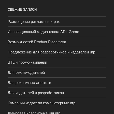
СВЕЖИЕ ЗАПИСИ
Размещение рекламы в играх
Инновационный медиа-канал AD1 Game
Возможностей Product Placement
Предложение для разработчиков и издателей игр
BTL и промо-кампании
Для рекламодателей
Для рекламных агентств
Для издателей и разработчиков
Компании издатели компьютерных игр
Жанровая классификация игр