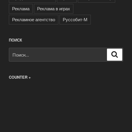
Реклама
Реклама в играх
Рекламное агентство
Руссобит-М
ПОИСК
Искать:
Поиск
COUNTER +