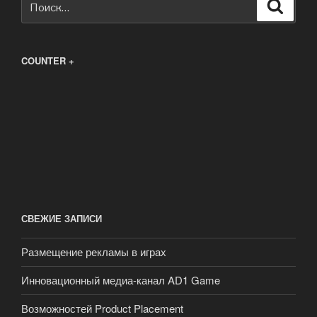
Поиск
COUNTER +
СВЕЖИЕ ЗАПИСИ
Размещение рекламы в играх
Инновационный медиа-канал AD1 Game
Возможностей Product Placement