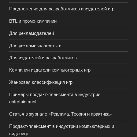
Предложение для разработчиков и издателей игр
BTL и промо-кампании
Для рекламодателей
Для рекламных агентств
Для издателей и разработчиков
Компании издатели компьютерных игр
Жанровая классификация игр
Примеры продакт-плейсмента в индустрии
entertainment
Статья в журнале «Реклама. Теория и практика»
Продакт-плейсмент в индустрии компьютерных и
видеоигр